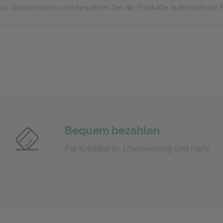
zu überschreiten und bewahren Sie die Produkte außerhalb der R
Bequem bezahlen
Per Kreditkarte, Überweisung und mehr