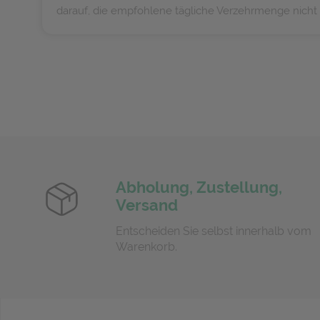
darauf, die empfohlene tägliche Verzehrmenge nicht 
Abholung, Zustellung,
Versand
Entscheiden Sie selbst innerhalb vom
Warenkorb.