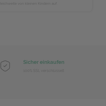
eichweite von kleinen Kindern auf.
Sicher einkaufen
100% SSL verschlüsselt