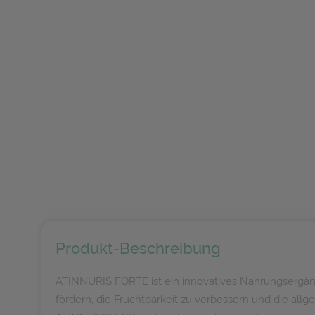
Produkt-Beschreibung
ATINNURIS FORTE ist ein innovatives Nahrungsergänzun
fördern, die Fruchtbarkeit zu verbessern und die all