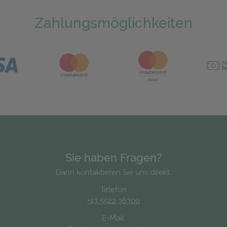
Zahlungsmöglichkeiten
Sie haben Fragen?
Dann kontaktieren Sie uns direkt.
Telefon
+43 5522 36300
E-Mail: