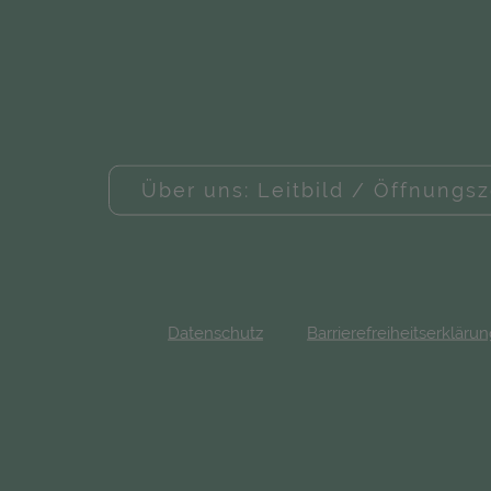
Über uns: Leitbild / Öffnungsz
Datenschutz
Barrierefreiheitserkläru