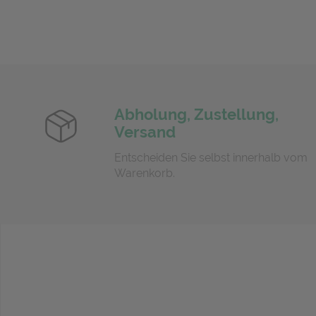
Abholung, Zustellung,
Versand
Entscheiden Sie selbst innerhalb vom
Warenkorb.