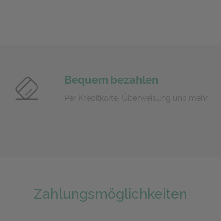
Bequem bezahlen
Per Kreditkarte, Überweisung und mehr
Zahlungsmöglichkeiten