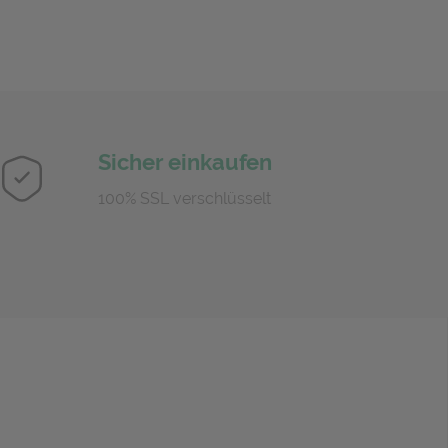
Sicher einkaufen
100% SSL verschlüsselt