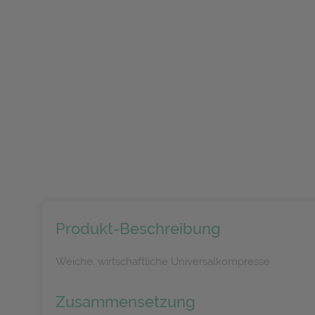
Produkt-Beschreibung
Weiche, wirtschaftliche Universalkompresse
Zusammensetzung