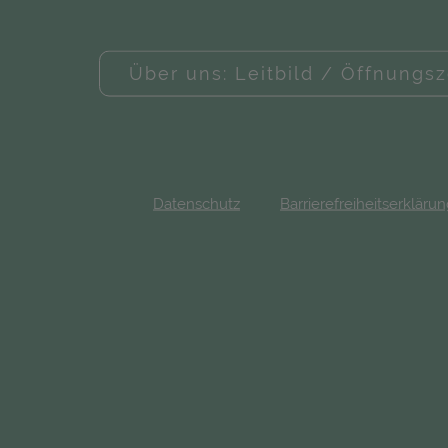
Über uns: Leitbild / Öffnungsz
Datenschutz
Barrierefreiheitserkläru