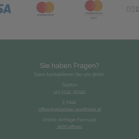
Sie haben Fragen?
Dann kontaktieren Sie uns direkt.
Telefon
+43 5522 36300
E-Mail:
office@sebastian-apotheke.at
Online-Anfrage-Formular
Jetzt öffnen