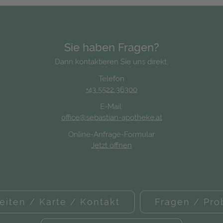
Sie haben Fragen?
Dann kontaktieren Sie uns direkt.
Telefon
+43 5522 36300
E-Mail:
office@sebastian-apotheke.at
Online-Anfrage-Formular
Jetzt öffnen
eiten / Karte / Kontakt
Fragen / Pr