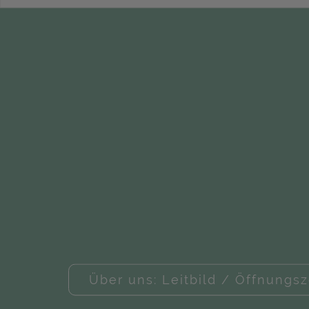
Über uns: Leitbild / Öffnungsz