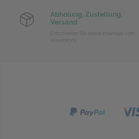
Abholung, Zustellung,
Versand
Entscheiden Sie selbst innerhalb vom
Warenkorb.