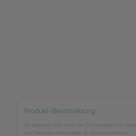
Produkt-Beschreibung
Die optimale Wahl, wenn das Zuschneiden von Verbä
und Sekundärverband oder als Sekundärverband.