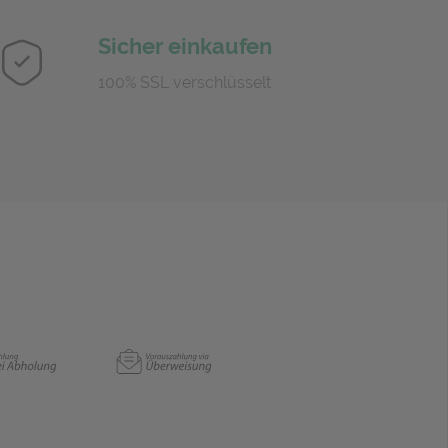
Sicher einkaufen
100% SSL verschlüsselt