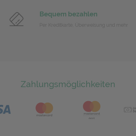
Bequem bezahlen
Per Kreditkarte, Überweisung und mehr
Zahlungsmöglichkeiten