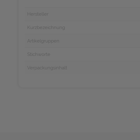
Hersteller
Kurzbezeichnung
Artikelgruppen
Stichworte
Verpackungsinhalt