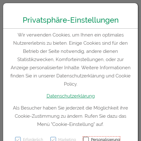
Zum “Inhalt dieser Seite” springen [AK + 0]
Zum Menü “Produkte” springen [AK + 1]
Zum Menü “Über uns / Service” springen [AK + 2]
Zu “Shop-Menüs” springen [AK + 3]
Zum "Barrierefreiheits-Menü" springen [AK + 4]
Zu den “Fusszeilen-Informationen” springen [AK + 5]
Toggle 
Produktsuche
Privatsphäre-Einstellungen
Widmer Extrait
Wir verwenden Cookies, um Ihnen ein optimales
Liposomal
Nutzererlebnis zu bieten. Einige Cookies sind für den
Betrieb der Seite notwendig, andere dienen
Statistikzwecken, Komforteinstellungen, oder zur
PZN: 1071539
Anzeige personalisierter Inhalte. Weitere Informationen
finden Sie in unserer Datenschutzerklärung und Cookie
Policy.
Datenschutzerklärung
Als Besucher haben Sie jederzeit die Möglichkeit ihre
Cookie-Zustimmung zu ändern. Rufen Sie dazu das
Menü "Cookie-Einstellung" auf.
Erforderlich
Marketing
Personalisierung