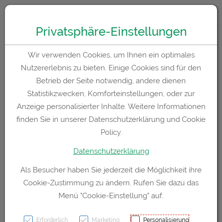
Zum “Inhalt dieser Seite” springen [AK + 0]
Zum Menü “Produkte” springen [AK + 1]
Zum Menü “Über uns / Service” springen [AK + 2]
Zu “Shop-Menüs” springen [AK + 3]
Zum "Barrierefreiheits-Menü" springen [AK + 4]
Zu den “Fusszeilen-Informationen” springen [AK + 5]
Toggle 
Produktsuche
Privatsphäre-Einstellungen
Warmie Minis Meer
Wir verwenden Cookies, um Ihnen ein optimales
Einhorn
Nutzererlebnis zu bieten. Einige Cookies sind für den
Betrieb der Seite notwendig, andere dienen
Statistikzwecken, Komforteinstellungen, oder zur
PZN: 5699890
Anzeige personalisierter Inhalte. Weitere Informationen
finden Sie in unserer Datenschutzerklärung und Cookie
Policy.
Datenschutzerklärung
Als Besucher haben Sie jederzeit die Möglichkeit ihre
Cookie-Zustimmung zu ändern. Rufen Sie dazu das
Menü "Cookie-Einstellung" auf.
Erforderlich
Marketing
Personalisierung