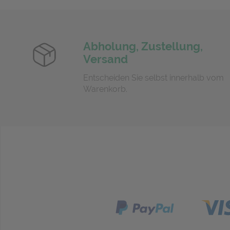
Abholung, Zustellung,
Versand
Entscheiden Sie selbst innerhalb vom
Warenkorb.