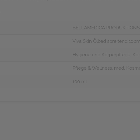
.
BELLAMEDICA PRODUKTIONS
Viva Skin Ölbad spreitend 100m
Hygiene und Körperpflege, Kör
Pflege & Wellness, med. Kosmet
100 ml