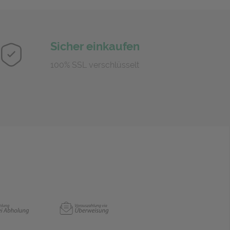
Sicher einkaufen
100% SSL verschlüsselt