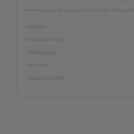
Anwendung als Badezusatz. Duschöl oder Massageöl
Hersteller
Kurzbezeichnung
Artikelgruppen
Stichworte
Verpackungsinhalt