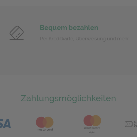
Bequem bezahlen
Per Kreditkarte, Überweisung und mehr
Zahlungsmöglichkeiten