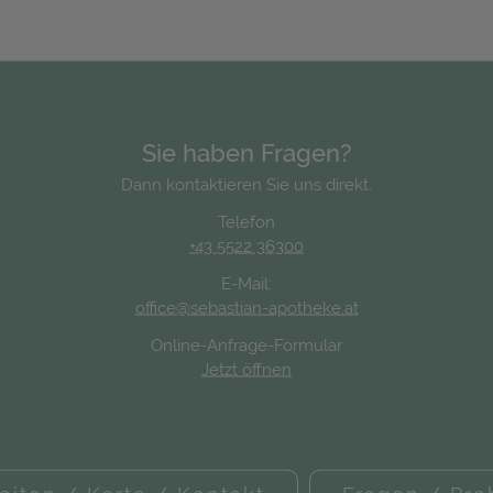
Sie haben Fragen?
Dann kontaktieren Sie uns direkt.
Telefon
+43 5522 36300
E-Mail:
office@sebastian-apotheke.at
Online-Anfrage-Formular
Jetzt öffnen