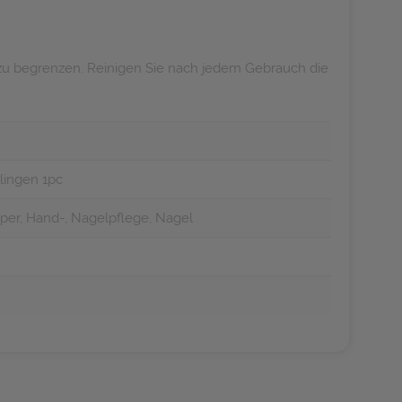
zu begrenzen. Reinigen Sie nach jedem Gebrauch die
lingen 1pc
per, Hand-, Nagelpflege, Nagel