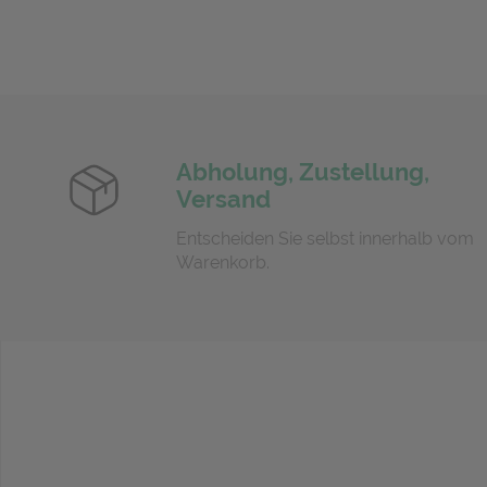
Abholung, Zustellung,
Versand
Entscheiden Sie selbst innerhalb vom
Warenkorb.