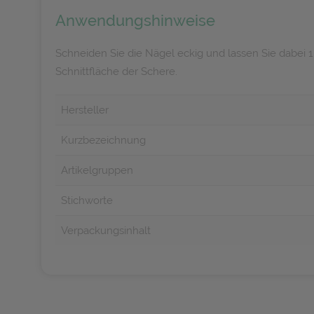
Anwendungshinweise
Schneiden Sie die Nägel eckig und lassen Sie dabe
Schnittfläche der Schere.
Hersteller
Kurzbezeichnung
Artikelgruppen
Stichworte
Verpackungsinhalt