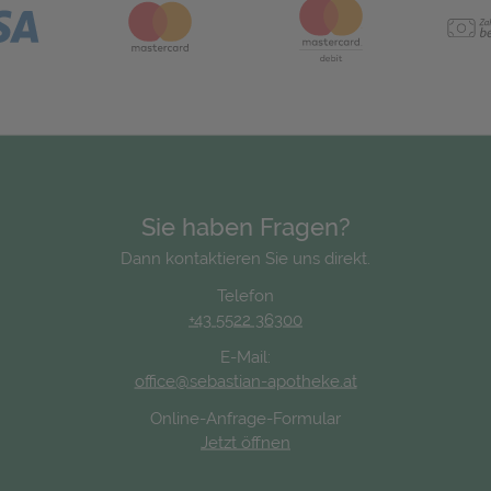
Sie haben Fragen?
Dann kontaktieren Sie uns direkt.
Telefon
+43 5522 36300
E-Mail:
office@sebastian-apotheke.at
Online-Anfrage-Formular
Jetzt öffnen