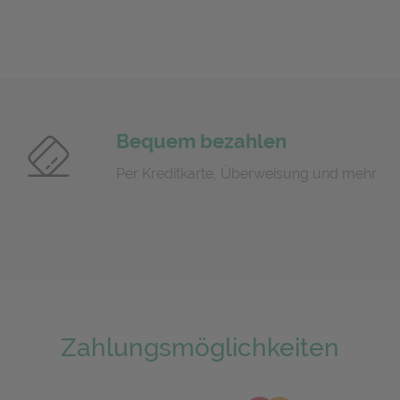
Bequem bezahlen
Per Kreditkarte, Überweisung und mehr
Zahlungsmöglichkeiten