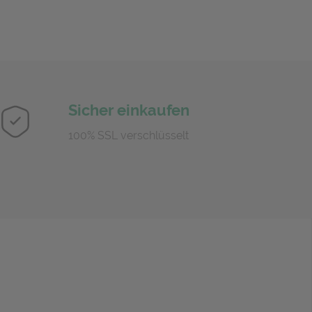
Sicher einkaufen
100% SSL verschlüsselt