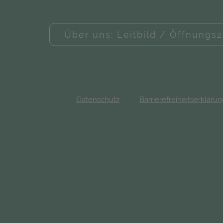
Über uns: Leitbild / Öffnungsz
Datenschutz
Barrierefreiheitserkläru