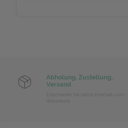
Abholung, Zustellung,
Versand
Entscheiden Sie selbst innerhalb vom
Warenkorb.