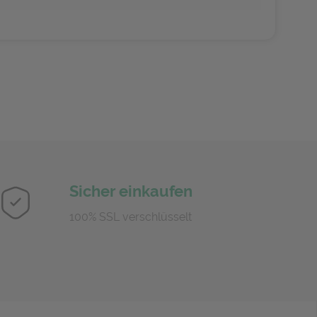
Sicher einkaufen
100% SSL verschlüsselt