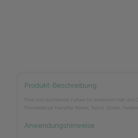
Produkt-Beschreibung
Pure und leuchtende Farben für extremen Halt und Gla
Formaldehyd, Kampfer, Nickel, Toluol, Gluten, Parabene
Anwendungshinweise