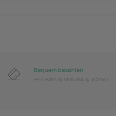
Bequem bezahlen
Per Kreditkarte, Überweisung und mehr