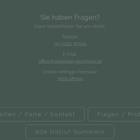
Sie haben Fragen?
Dann kontaktieren Sie uns direkt.
Telefon
+43 5522 36300
E-Mail:
office@sebastian-apotheke.at
Online-Anfrage-Formular
Jetzt öffnen
eiten / Karte / Kontakt
Fragen / Pr
Alle Notruf-Nummern