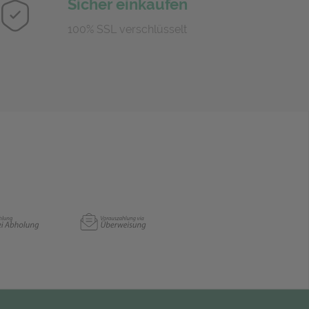
Sicher einkaufen
100% SSL verschlüsselt