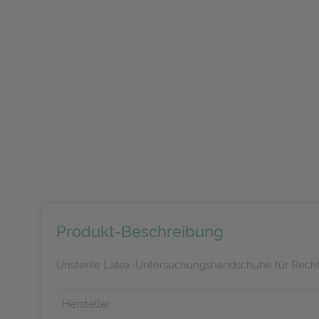
Produkt-Beschreibung
Unsterile Latex-Untersuchungshandschuhe für Rech
Hersteller