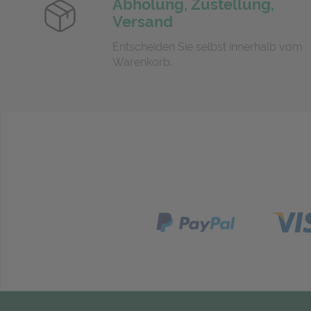
Abholung, Zustellung,
Versand
Entscheiden Sie selbst innerhalb vom
Warenkorb.