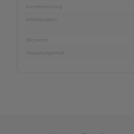
Kurzbezeichnung
Artikelgruppen
Stichworte
Verpackungsinhalt