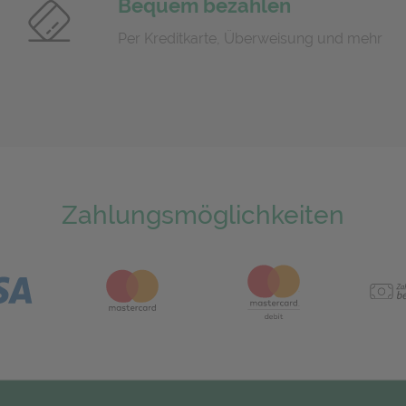
Bequem bezahlen
Per Kreditkarte, Überweisung und mehr
Zahlungsmöglichkeiten