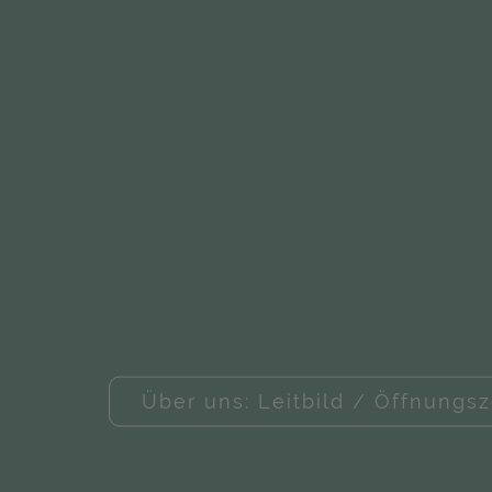
Über uns: Leitbild / Öffnungsz