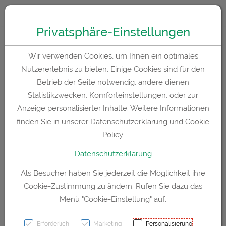
Zum “Inhalt dieser Seite” springen [AK + 0]
Zum Menü “Produkte” springen [AK + 1]
Zum Menü “Über uns / Service” springen [AK + 2]
Zu “Shop-Menüs” springen [AK + 3]
Zum "Barrierefreiheits-Menü" springen [AK + 4]
Zu den “Fusszeilen-Informationen” springen [AK + 5]
Toggle 
Produktsuche
Privatsphäre-Einstellungen
Tussimont Hustensaft
Wir verwenden Cookies, um Ihnen ein optimales
Nutzererlebnis zu bieten. Einige Cookies sind für den
Betrieb der Seite notwendig, andere dienen
PZN: 1023581
Statistikzwecken, Komforteinstellungen, oder zur
Anzeige personalisierter Inhalte. Weitere Informationen
finden Sie in unserer Datenschutzerklärung und Cookie
Policy.
Datenschutzerklärung
Als Besucher haben Sie jederzeit die Möglichkeit ihre
Cookie-Zustimmung zu ändern. Rufen Sie dazu das
Menü "Cookie-Einstellung" auf.
Symbolbild(er)
Erforderlich
Marketing
Personalisierung