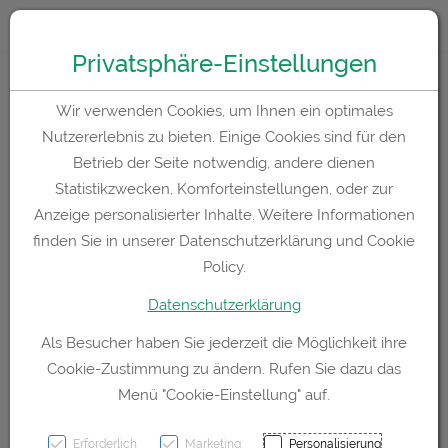
Zum “Inhalt dieser Seite” springen [AK + 0]
Zum Menü “Produkte” springen [AK + 1]
Zum Menü “Über uns / Service” springen [AK + 2]
Zu “Shop-Menüs” springen [AK + 3]
Zum "Barrierefreiheits-Menü" springen [AK + 4]
Zu den “Fusszeilen-Informationen” springen [AK + 5]
Toggle 
Produktsuche
Privatsphäre-Einstellungen
Spenglersan Kolloid R
Wir verwenden Cookies, um Ihnen ein optimales
Nutzererlebnis zu bieten. Einige Cookies sind für den
Betrieb der Seite notwendig, andere dienen
PZN: 1136919
Statistikzwecken, Komforteinstellungen, oder zur
Anzeige personalisierter Inhalte. Weitere Informationen
finden Sie in unserer Datenschutzerklärung und Cookie
Policy.
Datenschutzerklärung
Als Besucher haben Sie jederzeit die Möglichkeit ihre
Cookie-Zustimmung zu ändern. Rufen Sie dazu das
Menü "Cookie-Einstellung" auf.
Erforderlich
Marketing
Personalisierung