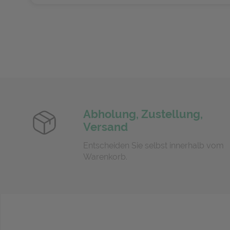
Abholung, Zustellung,
Versand
Entscheiden Sie selbst innerhalb vom
Warenkorb.