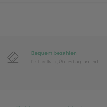
Bequem bezahlen
Per Kreditkarte, Überweisung und mehr