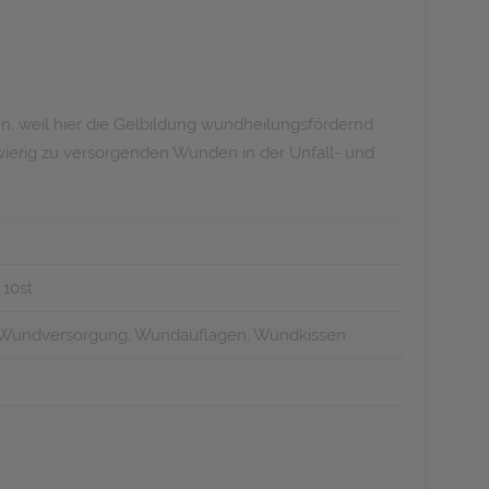
, weil hier die Gelbildung wundheilungsfördernd
wierig zu versorgenden Wunden in der Unfall- und
 10st
, Wundversorgung, Wundauflagen, Wundkissen