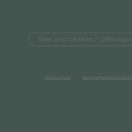
Über uns: Leitbild / Öffnungsz
Datenschutz
Barrierefreiheitserkläru