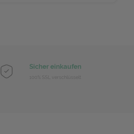
Sicher einkaufen
100% SSL verschlüsselt