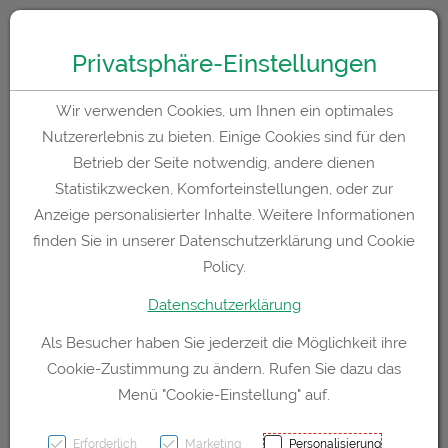
Zum “Inhalt dieser Seite” springen [AK + 0]
Zum Menü “Produkte” springen [AK + 1]
Zum Menü “Über uns / Service” springen [AK + 2]
Zu “Shop-Menüs” springen [AK + 3]
Zum "Barrierefreiheits-Menü" springen [AK + 4]
Zu den “Fusszeilen-Informationen” springen [AK + 5]
Toggle 
Produktsuche
Privatsphäre-Einstellungen
„Similasan“ Reizhusten
Wir verwenden Cookies, um Ihnen ein optimales
und trockener Husten
Nutzererlebnis zu bieten. Einige Cookies sind für den
Betrieb der Seite notwendig, andere dienen
Tropfen zum Einnehmen
Statistikzwecken, Komforteinstellungen, oder zur
Anzeige personalisierter Inhalte. Weitere Informationen
PZN: 0752088
finden Sie in unserer Datenschutzerklärung und Cookie
Policy.
Datenschutzerklärung
Als Besucher haben Sie jederzeit die Möglichkeit ihre
Cookie-Zustimmung zu ändern. Rufen Sie dazu das
Menü "Cookie-Einstellung" auf.
Erforderlich
Marketing
Personalisierung