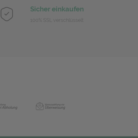
Sicher einkaufen
100% SSL verschlüsselt