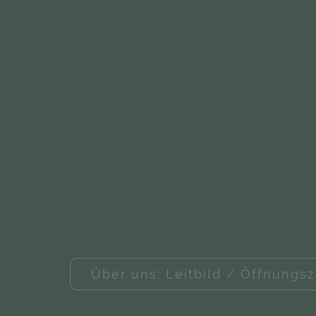
Über uns: Leitbild / Öffnungsz