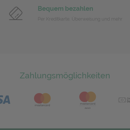
Bequem bezahlen
Per Kreditkarte, Überweisung und mehr
Zahlungsmöglichkeiten