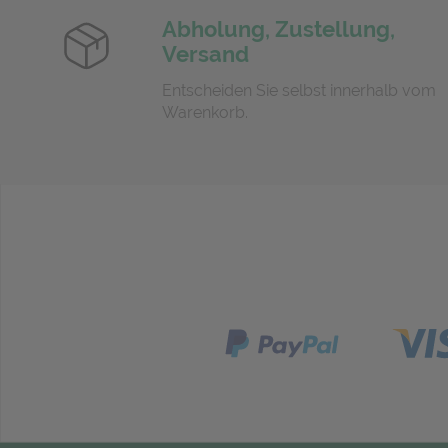
Abholung, Zustellung,
Versand
Entscheiden Sie selbst innerhalb vom
Warenkorb.