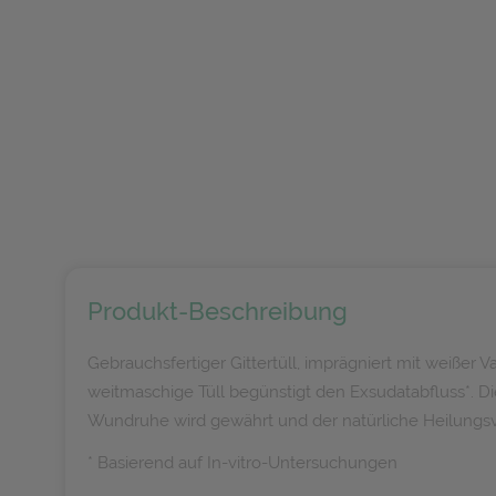
Produkt-Beschreibung
Gebrauchsfertiger Gittertüll, imprägniert mit weißer
weitmaschige Tüll begünstigt den Exsudatabfluss*. Di
Wundruhe wird gewährt und der natürliche Heilungsver
* Basierend auf In-vitro-Untersuchungen