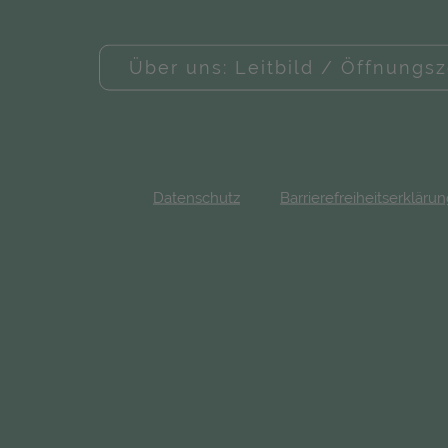
Über uns: Leitbild / Öffnungsz
Datenschutz
Barrierefreiheitserkläru