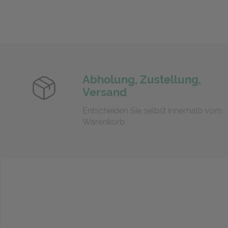
Abholung, Zustellung,
Versand
Entscheiden Sie selbst innerhalb vom
Warenkorb.