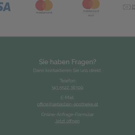
Sie haben Fragen?
Dann kontaktieren Sie uns direkt.
Telefon
+43 5522 36300
E-Mail:
office@sebastian-apotheke.at
Online-Anfrage-Formular
Jetzt öffnen