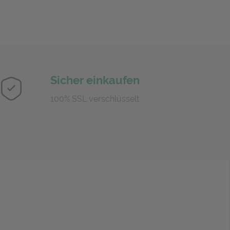
Sicher einkaufen
100% SSL verschlüsselt