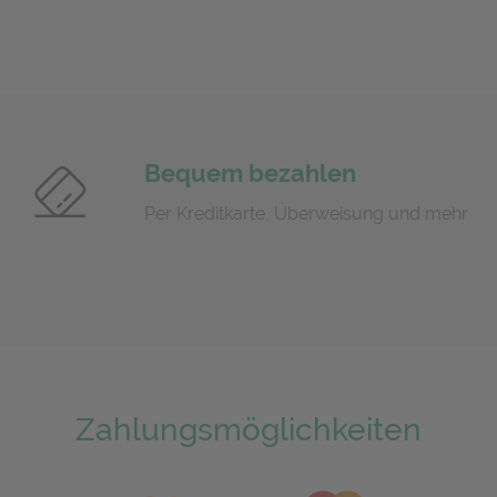
Bequem bezahlen
Per Kreditkarte, Überweisung und mehr
Zahlungsmöglichkeiten