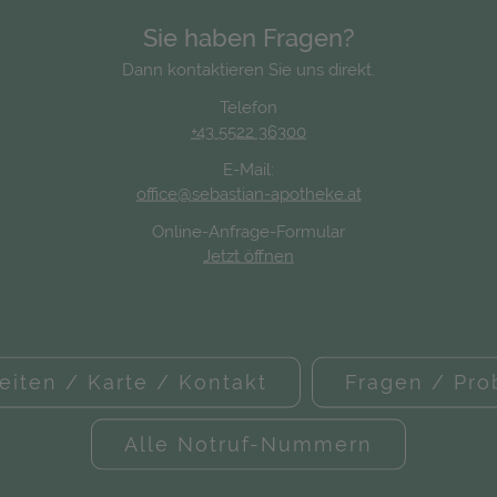
Sie haben Fragen?
Dann kontaktieren Sie uns direkt.
Telefon
+43 5522 36300
E-Mail:
office@sebastian-apotheke.at
Online-Anfrage-Formular
Jetzt öffnen
eiten / Karte / Kontakt
Fragen / Pr
Alle Notruf-Nummern