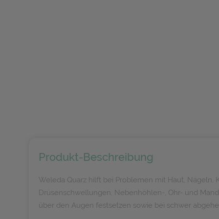
Produkt-Beschreibung
Weleda Quarz hilft bei Problemen mit Haut, Nägeln,
Drüsenschwellungen, Nebenhöhlen-, Ohr- und Mandel
über den Augen festsetzen sowie bei schwer abgeh