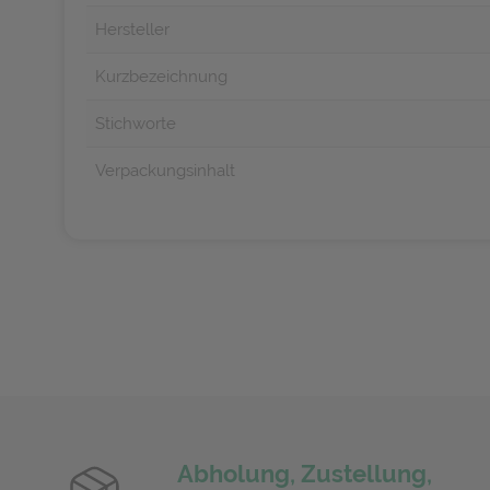
Hersteller
Kurzbezeichnung
Stichworte
Verpackungsinhalt
Abholung, Zustellung,