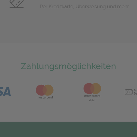
Per Kreditkarte, Überweisung und mehr
Zahlungsmöglichkeiten