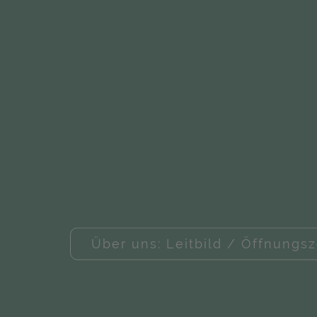
Über uns: Leitbild / Öffnungsz