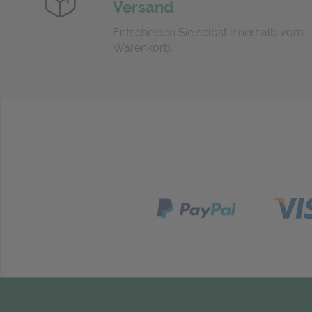
Versand
Entscheiden Sie selbst innerhalb vom
Warenkorb.