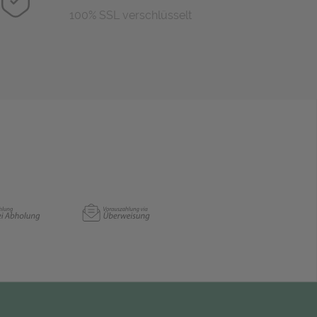
100% SSL verschlüsselt