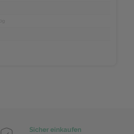
20g
Sicher einkaufen