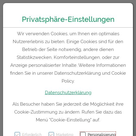
Zum “Inhalt dieser Seite” springen [AK + 0]
Zum Menü “Produkte” springen [AK + 1]
Zum Menü “Über uns / Service” springen [AK + 2]
Zu “Shop-Menüs” springen [AK + 3]
Zum "Barrierefreiheits-Menü" springen [AK + 4]
Zu den “Fusszeilen-Informationen” springen [AK + 5]
Toggle 
Produktsuche
Privatsphäre-Einstellungen
Protefix Haft-Pulver
Wir verwenden Cookies, um Ihnen ein optimales
Nutzererlebnis zu bieten. Einige Cookies sind für den
Betrieb der Seite notwendig, andere dienen
PZN: 1060441
Statistikzwecken, Komforteinstellungen, oder zur
Anzeige personalisierter Inhalte. Weitere Informationen
finden Sie in unserer Datenschutzerklärung und Cookie
Policy.
Datenschutzerklärung
Als Besucher haben Sie jederzeit die Möglichkeit ihre
Cookie-Zustimmung zu ändern. Rufen Sie dazu das
Menü "Cookie-Einstellung" auf.
Symbolbild(er)
Erforderlich
Marketing
Personalisierung