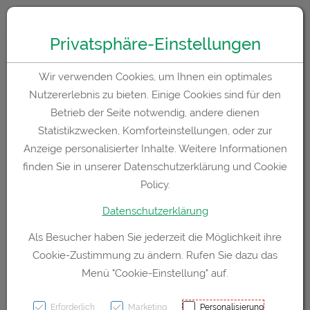
Zum “Inhalt dieser Seite” springen [AK + 0]
Zum Menü “Produkte” springen [AK + 1]
Zum Menü “Über uns / Service” springen [AK + 2]
Zu “Shop-Menüs” springen [AK + 3]
Zum "Barrierefreiheits-Menü" springen [AK + 4]
Zu den “Fusszeilen-Informationen” springen [AK + 5]
Toggle 
Produktsuche
Privatsphäre-Einstellungen
Protefix Haft-Polster
Wir verwenden Cookies, um Ihnen ein optimales
Nutzererlebnis zu bieten. Einige Cookies sind für den
Betrieb der Seite notwendig, andere dienen
PZN: 0910966
Statistikzwecken, Komforteinstellungen, oder zur
Anzeige personalisierter Inhalte. Weitere Informationen
finden Sie in unserer Datenschutzerklärung und Cookie
Policy.
Datenschutzerklärung
Als Besucher haben Sie jederzeit die Möglichkeit ihre
Cookie-Zustimmung zu ändern. Rufen Sie dazu das
Menü "Cookie-Einstellung" auf.
Symbolbild(er)
Erforderlich
Marketing
Personalisierung