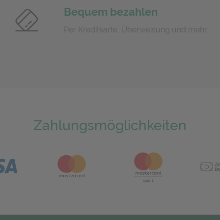
Bequem bezahlen
Per Kreditkarte, Überweisung und mehr
Zahlungsmöglichkeiten