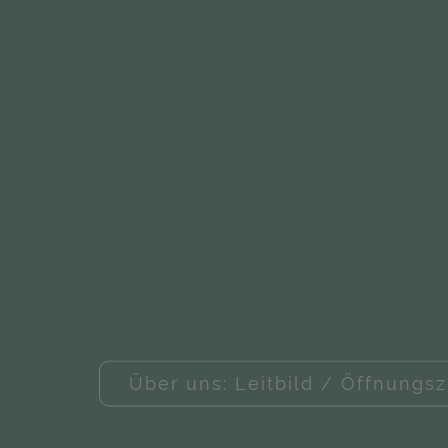
Über uns: Leitbild / Öffnungsz