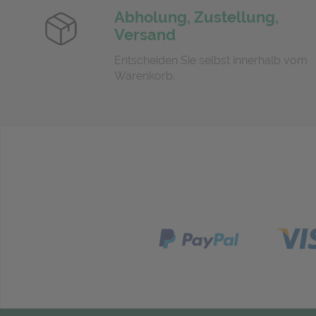
Abholung, Zustellung,
Versand
Entscheiden Sie selbst innerhalb vom
Warenkorb.