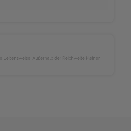
e Lebensweise. Außerhalb der Reichweite kleiner