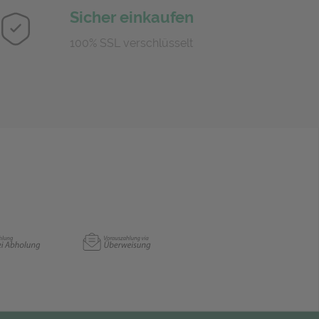
Sicher einkaufen
100% SSL verschlüsselt