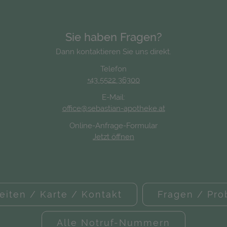
Sie haben Fragen?
Dann kontaktieren Sie uns direkt.
Telefon
+43 5522 36300
E-Mail:
office@sebastian-apotheke.at
Online-Anfrage-Formular
Jetzt öffnen
eiten / Karte / Kontakt
Fragen / Pr
Alle Notruf-Nummern