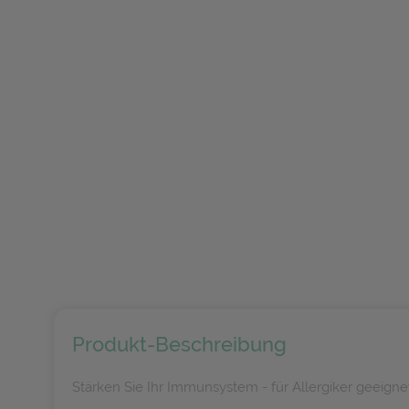
Produkt-Beschreibung
Stärken Sie Ihr Immunsystem - für Allergiker geeigne