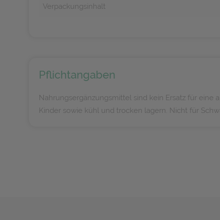
Verpackungsinhalt
Pflichtangaben
Nahrungsergänzungsmittel sind kein Ersatz für ei
Kinder sowie kühl und trocken lagern. Nicht für Sc