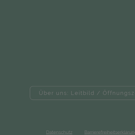
Über uns: Leitbild / Öffnungsz
Datenschutz
Barrierefreiheitserkläru