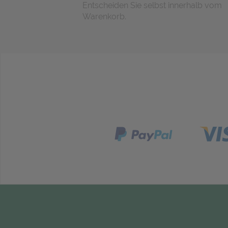
Entscheiden Sie selbst innerhalb vom
Warenkorb.