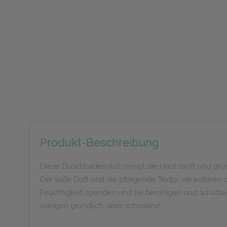
Produkt-Beschreibung
Diese Duschbademilch reinigt die Haut sanft und grü
Der süße Duft und die pflegende Textur verwöhnen d
Feuchtigkeit spenden und sie beruhigen und schütze
reinigen gründlich, aber schonend.