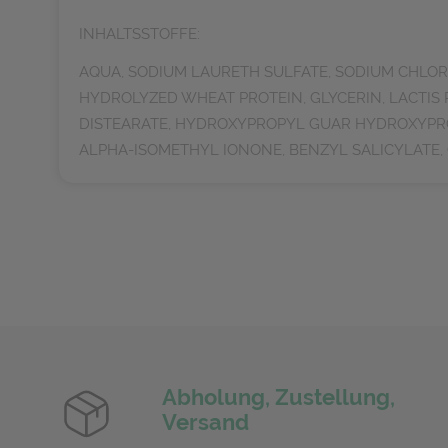
INHALTSSTOFFE:
AQUA, SODIUM LAURETH SULFATE, SODIUM CHLOR
HYDROLYZED WHEAT PROTEIN, GLYCERIN, LACTIS 
DISTEARATE, HYDROXYPROPYL GUAR HYDROXYPRO
ALPHA-ISOMETHYL IONONE, BENZYL SALICYLATE,
Abholung, Zustellung,
Versand