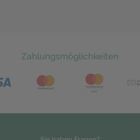
Zahlungsmöglichkeiten
Sie haben Fragen?