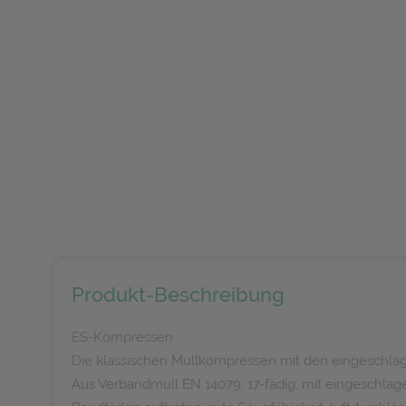
Produkt-Beschreibung
ES-Kompressen
Die klassischen Mullkompressen mit den eingeschla
Aus Verbandmull EN 14079, 17-fädig, mit eingeschla