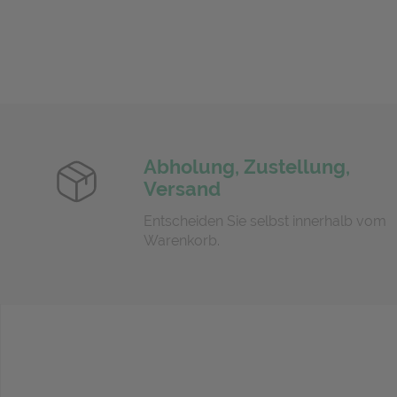
Abholung, Zustellung,
Versand
Entscheiden Sie selbst innerhalb vom
Warenkorb.