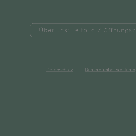
Über uns: Leitbild / Öffnungsz
Datenschutz
Barrierefreiheitserkläru