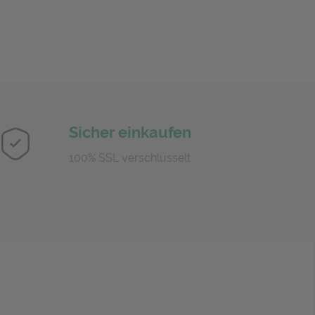
Sicher einkaufen
100% SSL verschlüsselt