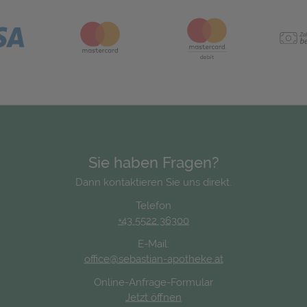
Sie haben Fragen?
Dann kontaktieren Sie uns direkt.
Telefon
+43 5522 36300
E-Mail:
office@sebastian-apotheke.at
Online-Anfrage-Formular
Jetzt öffnen