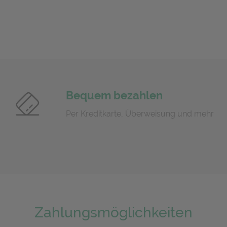
Bequem bezahlen
Per Kreditkarte, Überweisung und mehr
Zahlungsmöglichkeiten