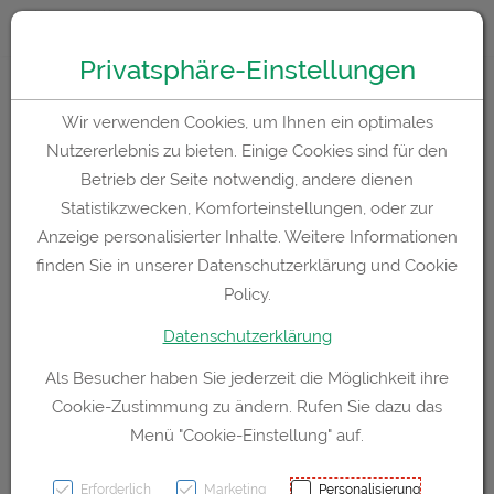
Zum “Inhalt dieser Seite” springen [AK + 0]
Zum Menü “Produkte” springen [AK + 1]
Zum Menü “Über uns / Service” springen [AK + 2]
Zu “Shop-Menüs” springen [AK + 3]
Zum "Barrierefreiheits-Menü" springen [AK + 4]
Zu den “Fusszeilen-Informationen” springen [AK + 5]
Toggle 
Produktsuche
Privatsphäre-Einstellungen
Mucosolvan® 15 mg / 5
Wir verwenden Cookies, um Ihnen ein optimales
ml - Saft für Kinder
Nutzererlebnis zu bieten. Einige Cookies sind für den
Betrieb der Seite notwendig, andere dienen
Statistikzwecken, Komforteinstellungen, oder zur
PZN: 0727676
Anzeige personalisierter Inhalte. Weitere Informationen
finden Sie in unserer Datenschutzerklärung und Cookie
Policy.
Datenschutzerklärung
Als Besucher haben Sie jederzeit die Möglichkeit ihre
Cookie-Zustimmung zu ändern. Rufen Sie dazu das
Menü "Cookie-Einstellung" auf.
Erforderlich
Marketing
Personalisierung