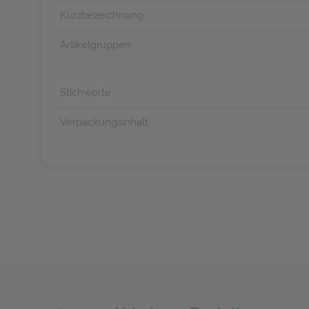
Kurzbezeichnung
Artikelgruppen
Stichworte
Verpackungsinhalt