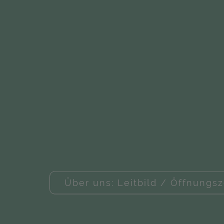
Über uns: Leitbild / Öffnungsz