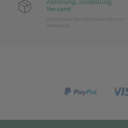
Abholung, Zustellung,
Versand
Entscheiden Sie selbst innerhalb vom
Warenkorb.