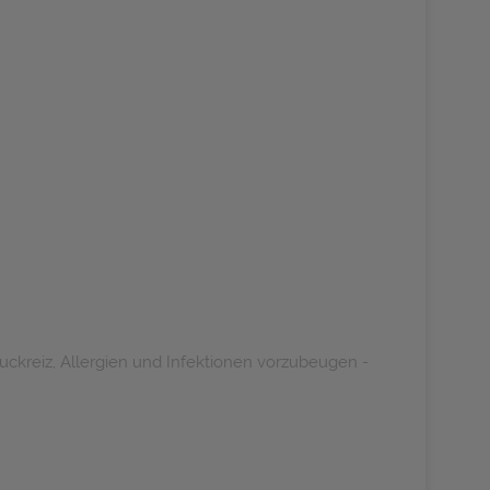
uckreiz, Allergien und Infektionen vorzubeugen -