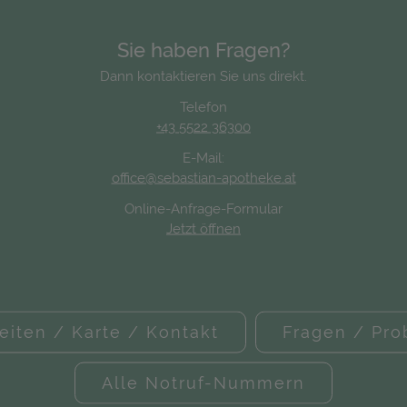
Sie haben Fragen?
Dann kontaktieren Sie uns direkt.
Telefon
+43 5522 36300
E-Mail:
office@sebastian-apotheke.at
Online-Anfrage-Formular
Jetzt öffnen
eiten / Karte / Kontakt
Fragen / Pr
Alle Notruf-Nummern