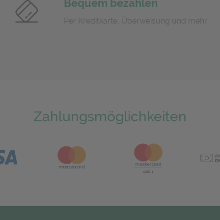
Bequem bezahlen
Per Kreditkarte, Überweisung und mehr
Zahlungsmöglichkeiten