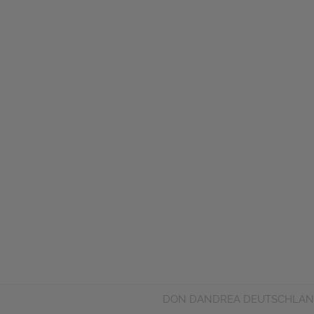
DON DANDREA DEUTSCHLAN