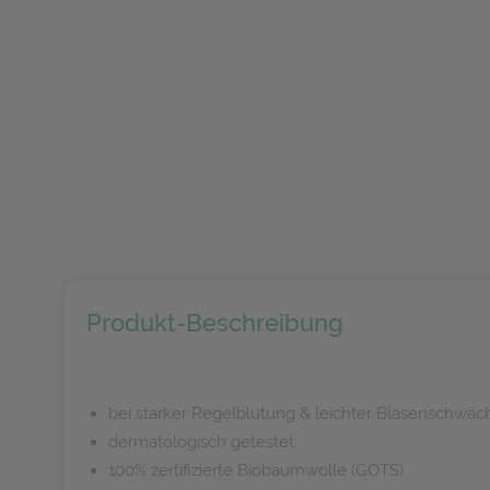
Produkt-Beschreibung
bei starker Regelblutung & leichter Blasenschwäc
dermatologisch getestet
100% zertifizierte Biobaumwolle (GOTS)