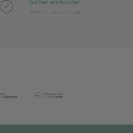
Sicher einkaufen
100% SSL verschlüsselt