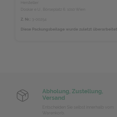
Hersteller:
Doskar e.U., Börseplatz 6, 1010 Wien
Z. Nr.:
3-00254
Diese Packungsbeilage wurde zuletzt überarbeitet
Abholung, Zustellung,
Versand
Entscheiden Sie selbst innerhalb vom
Warenkorb.