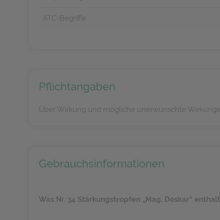
ATC-Begriffe
Pflichtangaben
Über Wirkung und mögliche unerwünschte Wirkungen 
Gebrauchsinformationen
Was Nr. 34 Stärkungstropfen „Mag. Doskar“ enthal