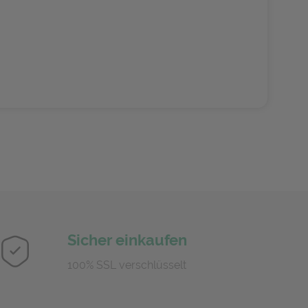
Sicher einkaufen
100% SSL verschlüsselt