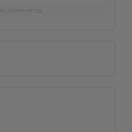
PEUTISCHEN MITTEL