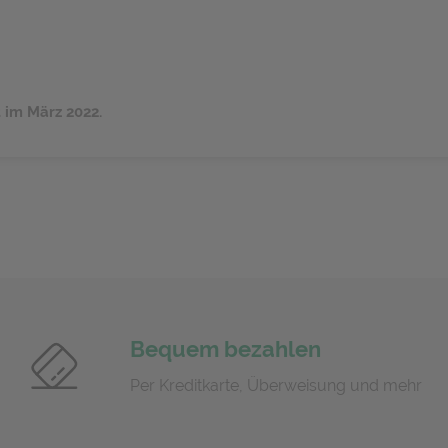
 im März 2022.
Bequem bezahlen
Per Kreditkarte, Überweisung und mehr