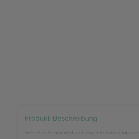
Produkt-Beschreibung
Für dieses Arzneimittel sind folgende Anwendungsge