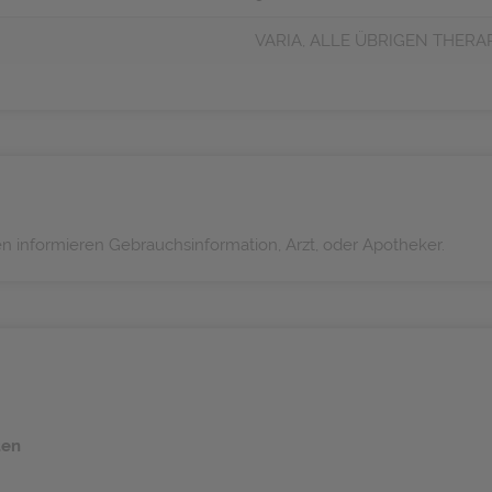
VARIA, ALLE ÜBRIGEN THERA
informieren Gebrauchsinformation, Arzt, oder Apotheker.
ten