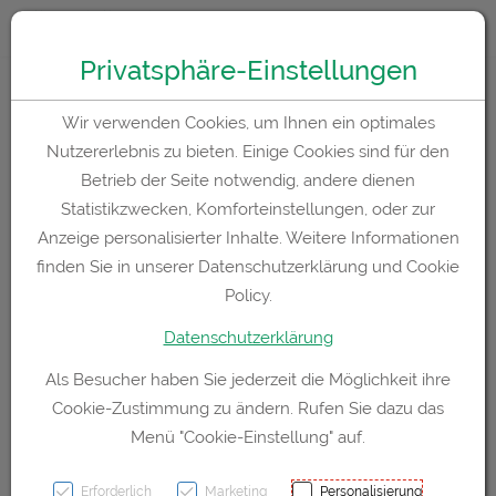
Zum “Inhalt dieser Seite” springen [AK + 0]
Zum Menü “Produkte” springen [AK + 1]
Zum Menü “Über uns / Service” springen [AK + 2]
Zu “Shop-Menüs” springen [AK + 3]
Zum "Barrierefreiheits-Menü" springen [AK + 4]
Zu den “Fusszeilen-Informationen” springen [AK + 5]
Toggle 
Produktsuche
Privatsphäre-Einstellungen
Magister Doskar Nr. 12
Wir verwenden Cookies, um Ihnen ein optimales
Migränetropfen für
Nutzererlebnis zu bieten. Einige Cookies sind für den
Betrieb der Seite notwendig, andere dienen
Männer zum Einnehmen
Statistikzwecken, Komforteinstellungen, oder zur
Anzeige personalisierter Inhalte. Weitere Informationen
PZN: 0685067
finden Sie in unserer Datenschutzerklärung und Cookie
Policy.
Datenschutzerklärung
Als Besucher haben Sie jederzeit die Möglichkeit ihre
Cookie-Zustimmung zu ändern. Rufen Sie dazu das
Menü "Cookie-Einstellung" auf.
Erforderlich
Marketing
Personalisierung