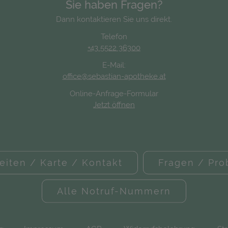
Sie haben Fragen?
Dann kontaktieren Sie uns direkt.
Telefon
+43 5522 36300
E-Mail:
office@sebastian-apotheke.at
Online-Anfrage-Formular
Jetzt öffnen
eiten / Karte / Kontakt
Fragen / Pr
Alle Notruf-Nummern