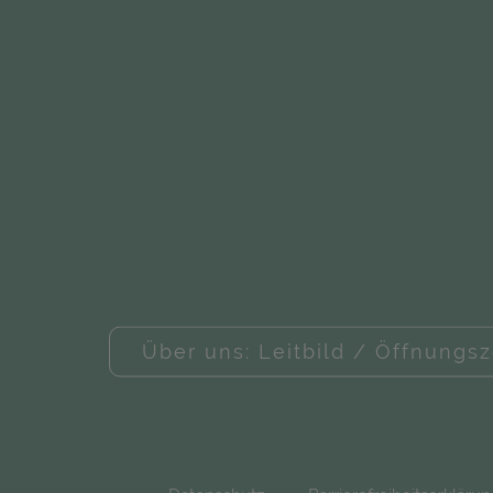
Über uns: Leitbild / Öffnungsz