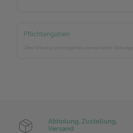
Pflichtangaben
Über Wirkung und mögliche unerwünschte Wirkungen 
Abholung, Zustellung,
Versand