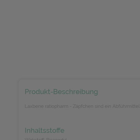
Produkt-Beschreibung
Laxbene ratiopharm - Zäpfchen sind ein Abführmittel
Inhaltsstoffe