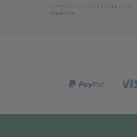
Entscheiden Sie selbst innerhalb vom
Warenkorb.