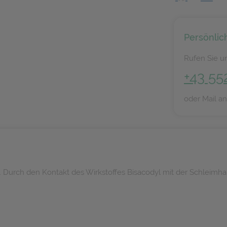
Persönlic
Rufen Sie un
+43 55
oder Mail a
. Durch den Kontakt des Wirkstoffes Bisacodyl mit der Schleimha