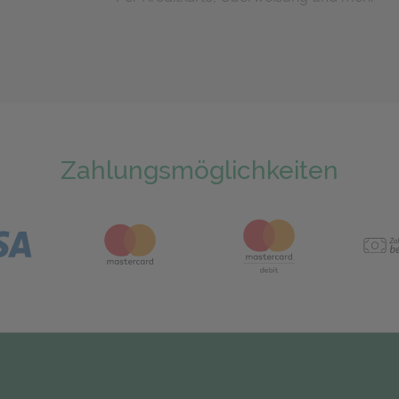
Zahlungsmöglichkeiten