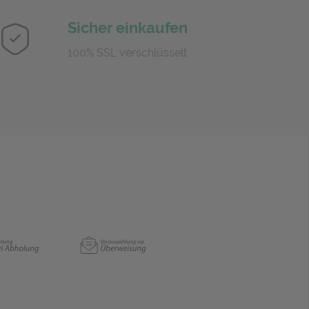
Sicher einkaufen
100% SSL verschlüsselt