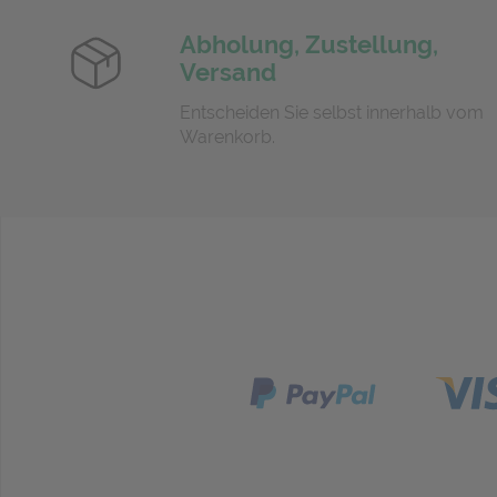
Abholung, Zustellung,
Versand
Entscheiden Sie selbst innerhalb vom
Warenkorb.