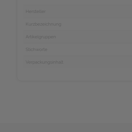
Hersteller
Kurzbezeichnung
Artikelgruppen
Stichworte
Verpackungsinhalt