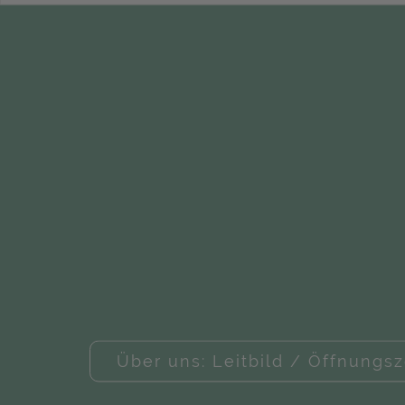
Über uns: Leitbild / Öffnungsz