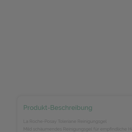
Produkt-Beschreibung
La Roche-Posay Toleriane Reinigungsgel
Mild schäumendes Reinigungsgel für empfindliche H