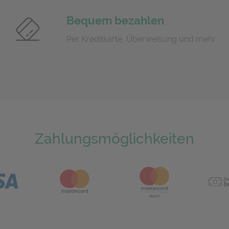
Bequem bezahlen
Per Kreditkarte, Überweisung und mehr
Zahlungsmöglichkeiten