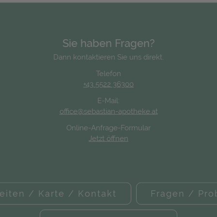
Sie haben Fragen?
Dann kontaktieren Sie uns direkt.
Telefon
+43 5522 36300
E-Mail:
office@sebastian-apotheke.at
Online-Anfrage-Formular
Jetzt öffnen
eiten / Karte / Kontakt
Fragen / Pr