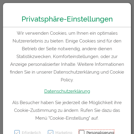
Zum “Inhalt dieser Seite” springen [AK + 0]
Zum Menü “Produkte” springen [AK + 1]
Zum Menü “Über uns / Service” springen [AK + 2]
Zu “Shop-Menüs” springen [AK + 3]
Zum "Barrierefreiheits-Menü" springen [AK + 4]
Zu den “Fusszeilen-Informationen” springen [AK + 5]
Toggle 
Produktsuche
Privatsphäre-Einstellungen
Inkontinenz Tena Pants
Wir verwenden Cookies, um Ihnen ein optimales
Discreet L 793100 10st
Nutzererlebnis zu bieten. Einige Cookies sind für den
Betrieb der Seite notwendig, andere dienen
Statistikzwecken, Komforteinstellungen, oder zur
PZN: 2694461
Anzeige personalisierter Inhalte. Weitere Informationen
finden Sie in unserer Datenschutzerklärung und Cookie
Policy.
Datenschutzerklärung
Als Besucher haben Sie jederzeit die Möglichkeit ihre
Cookie-Zustimmung zu ändern. Rufen Sie dazu das
Menü "Cookie-Einstellung" auf.
Erforderlich
Marketing
Personalisierung