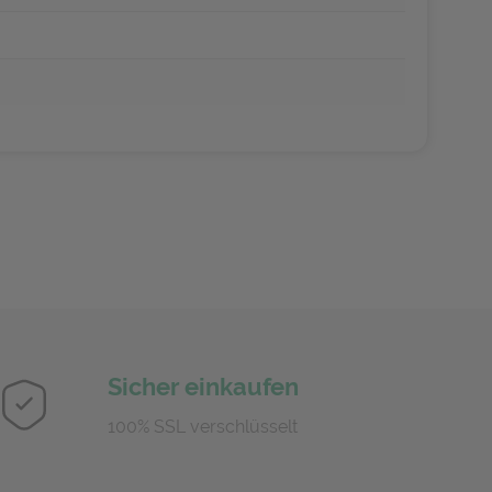
Sicher einkaufen
100% SSL verschlüsselt