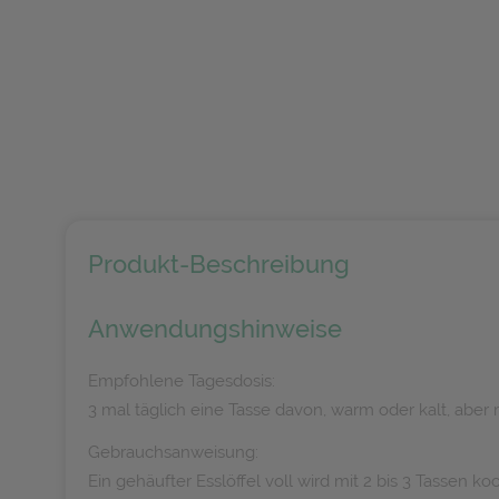
Produkt-Beschreibung
Anwendungshinweise
Empfohlene Tagesdosis:
3 mal täglich eine Tasse davon, warm oder kalt, aber
Gebrauchsanweisung:
Ein gehäufter Esslöffel voll wird mit 2 bis 3 Tasse