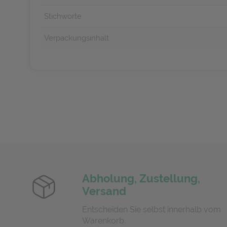
Stichworte
Verpackungsinhalt
Abholung, Zustellung,
Versand
Entscheiden Sie selbst innerhalb vom
Warenkorb.