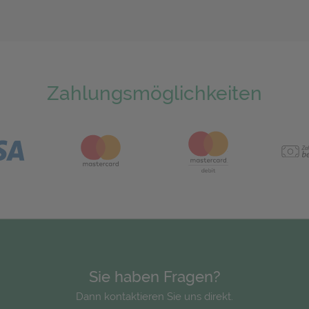
Zahlungsmöglichkeiten
Sie haben Fragen?
Dann kontaktieren Sie uns direkt.