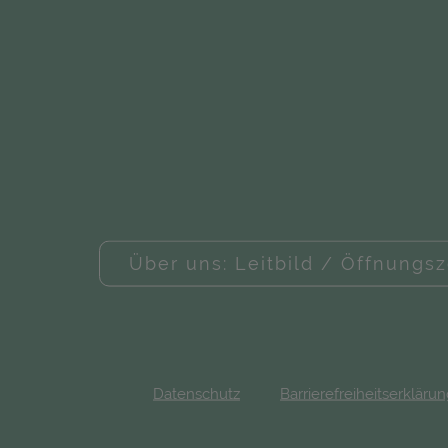
Über uns: Leitbild / Öffnungsz
Datenschutz
Barrierefreiheitserkläru