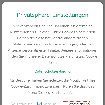
Zum “Inhalt dieser Seite” springen [AK + 0]
Zum Menü “Produkte” springen [AK + 1]
Zum Menü “Über uns / Service” springen [AK + 2]
Zu “Shop-Menüs” springen [AK + 3]
Zum "Barrierefreiheits-Menü" springen [AK + 4]
Zu den “Fusszeilen-Informationen” springen [AK + 5]
Toggle 
Produktsuche
Privatsphäre-Einstellungen
Fixierbinden Fixomull
Wir verwenden Cookies, um Ihnen ein optimales
Transparent
Nutzererlebnis zu bieten. Einige Cookies sind für den
Betrieb der Seite notwendig, andere dienen
Fixierverband Wasserfest
Statistikzwecken, Komforteinstellungen, oder zur
10mx 5cm 1st
Anzeige personalisierter Inhalte. Weitere Informationen
finden Sie in unserer Datenschutzerklärung und Cookie
PZN: 3048220
Policy.
Datenschutzerklärung
Als Besucher haben Sie jederzeit die Möglichkeit ihre
Cookie-Zustimmung zu ändern. Rufen Sie dazu das
Menü "Cookie-Einstellung" auf.
Erforderlich
Marketing
Personalisierung