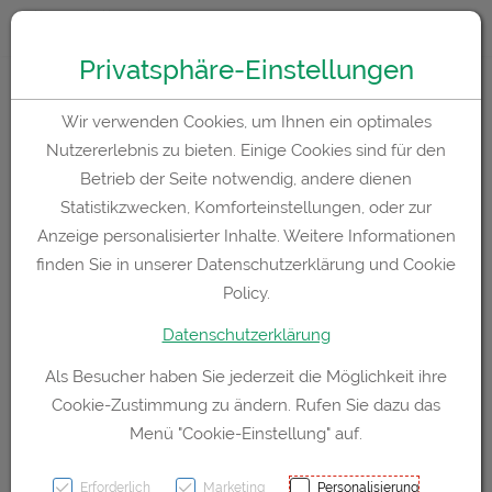
Zum “Inhalt dieser Seite” springen [AK + 0]
Zum Menü “Produkte” springen [AK + 1]
Zum Menü “Über uns / Service” springen [AK + 2]
Zu “Shop-Menüs” springen [AK + 3]
Zum "Barrierefreiheits-Menü" springen [AK + 4]
Zu den “Fusszeilen-Informationen” springen [AK + 5]
Toggle 
Produktsuche
Privatsphäre-Einstellungen
Fingerverbaende -
Wir verwenden Cookies, um Ihnen ein optimales
traumaplast/kuppenverband
Nutzererlebnis zu bieten. Einige Cookies sind für den
Betrieb der Seite notwendig, andere dienen
Textil,elast. Mtl 10st
Statistikzwecken, Komforteinstellungen, oder zur
Anzeige personalisierter Inhalte. Weitere Informationen
PZN: 0722756
finden Sie in unserer Datenschutzerklärung und Cookie
Policy.
Datenschutzerklärung
Als Besucher haben Sie jederzeit die Möglichkeit ihre
Cookie-Zustimmung zu ändern. Rufen Sie dazu das
Menü "Cookie-Einstellung" auf.
Erforderlich
Marketing
Personalisierung