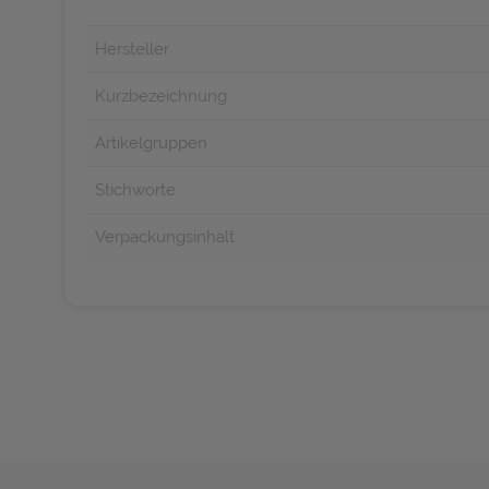
Hersteller
Kurzbezeichnung
Artikelgruppen
Stichworte
Verpackungsinhalt