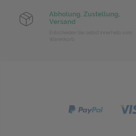
Abholung, Zustellung,
Versand
Entscheiden Sie selbst innerhalb vom
Warenkorb.