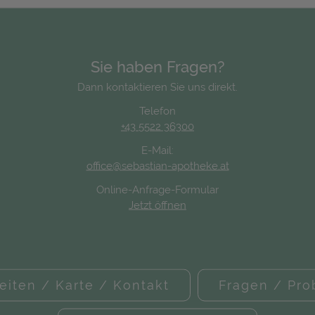
Sie haben Fragen?
Dann kontaktieren Sie uns direkt.
Telefon
+43 5522 36300
E-Mail:
office@sebastian-apotheke.at
Online-Anfrage-Formular
Jetzt öffnen
eiten / Karte / Kontakt
Fragen / Pr