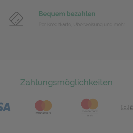
Bequem bezahlen
Per Kreditkarte, Überweisung und mehr
Zahlungsmöglichkeiten