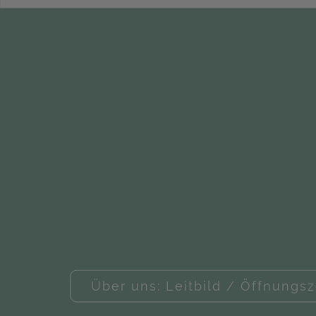
Über uns: Leitbild / Öffnungsz