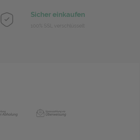
Sicher einkaufen
100% SSL verschlüsselt