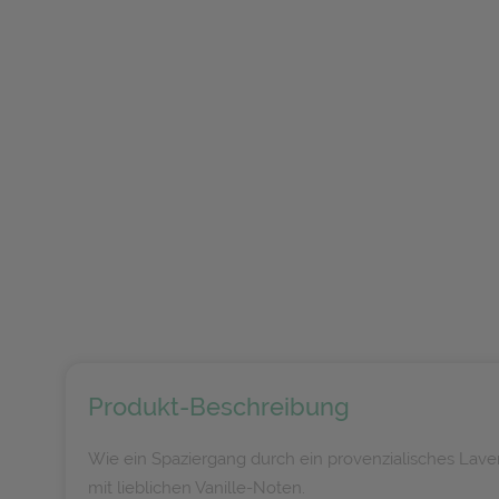
Produkt-Beschreibung
Wie ein Spaziergang durch ein provenzialisches Lav
mit lieblichen Vanille-Noten.