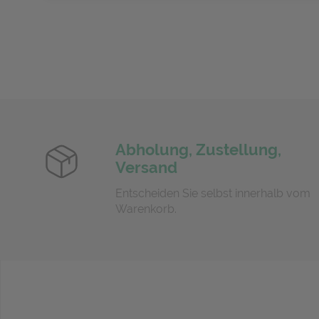
Abholung, Zustellung,
Versand
Entscheiden Sie selbst innerhalb vom
Warenkorb.