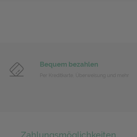
Bequem bezahlen
Per Kreditkarte, Überweisung und mehr
Zahlungsmöglichkeiten