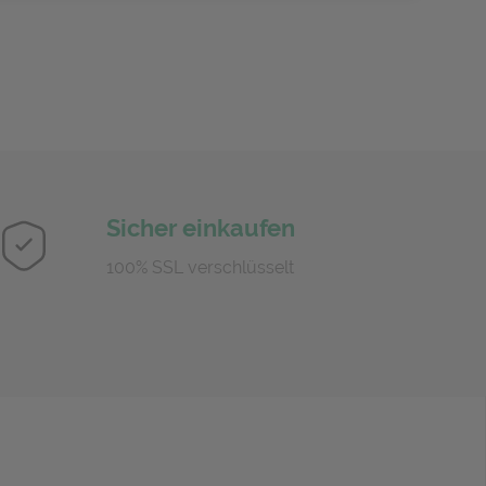
Sicher einkaufen
100% SSL verschlüsselt