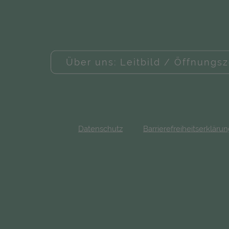
Über uns: Leitbild / Öffnungsz
Datenschutz
Barrierefreiheitserkläru