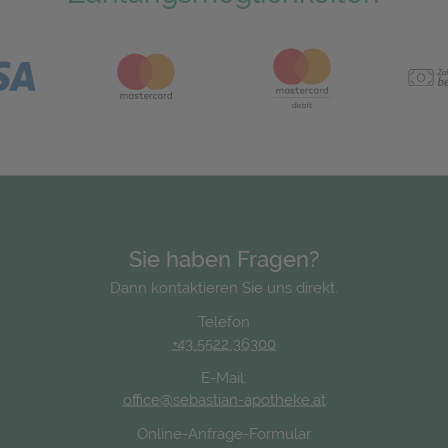
Sie haben Fragen?
Dann kontaktieren Sie uns direkt.
Telefon
+43 5522 36300
E-Mail:
office@sebastian-apotheke.at
Online-Anfrage-Formular