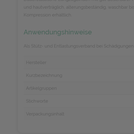
und hautverträglich, alterungsbeständig, waschbar bi
Kompression erhältlich.
Anwendungshinweise
Als Stütz- und Entlastungsverband bei Schädigunge
Hersteller
Kurzbezeichnung
Artikelgruppen
Stichworte
Verpackungsinhalt