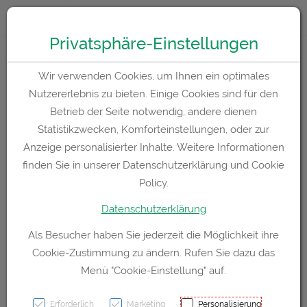
Zum “Inhalt dieser Seite” springen [AK + 0]
Zum Menü “Produkte” springen [AK + 1]
Zum Menü “Über uns / Service” springen [AK + 2]
Zu “Shop-Menüs” springen [AK + 3]
Zum "Barrierefreiheits-Menü" springen [AK + 4]
Zu den “Fusszeilen-Informationen” springen [AK + 5]
Toggle 
Produktsuche
Privatsphäre-Einstellungen
Dequonal Lsg Z. Gurgeln
Wir verwenden Cookies, um Ihnen ein optimales
200ml
Nutzererlebnis zu bieten. Einige Cookies sind für den
Betrieb der Seite notwendig, andere dienen
Statistikzwecken, Komforteinstellungen, oder zur
PZN: 0528480
Anzeige personalisierter Inhalte. Weitere Informationen
finden Sie in unserer Datenschutzerklärung und Cookie
Policy.
Datenschutzerklärung
Als Besucher haben Sie jederzeit die Möglichkeit ihre
Cookie-Zustimmung zu ändern. Rufen Sie dazu das
Menü "Cookie-Einstellung" auf.
Erforderlich
Marketing
Personalisierung