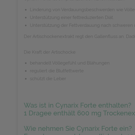
Linderung von Verdauungsbeschwerden wie Völleg
Unterstützung einer fettreduzierten Diät.
Unterstützung der Fettverdauung nach schweren 
Der Artischockenextrakt regt den Gallenfluss an. Dad
Die Kraft der Artischocke
behandelt Völlegefühl und Blähungen
reguliert die Blutfettwerte
schützt die Leber
Was ist in Cynarix Forte enthalten?
1 Dragee enthält 600 mg Trockenext
Wie nehmen Sie Cynarix Forte ein?