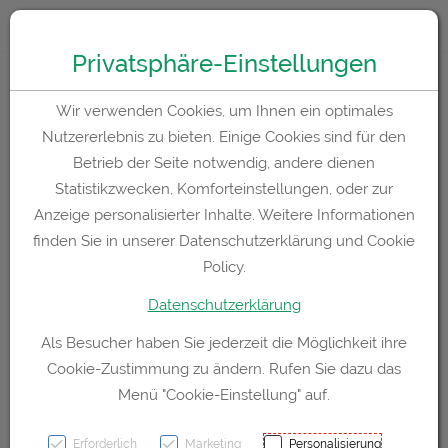
Zum “Inhalt dieser Seite” springen [AK + 0]
Zum Menü “Produkte” springen [AK + 1]
Zum Menü “Über uns / Service” springen [AK + 2]
Zu “Shop-Menüs” springen [AK + 3]
Zum "Barrierefreiheits-Menü" springen [AK + 4]
Zu den “Fusszeilen-Informationen” springen [AK + 5]
Toggle 
Produktsuche
Privatsphäre-Einstellungen
Convatec Stomahesive
Wir verwenden Cookies, um Ihnen ein optimales
Hautschutzpaste 60g
Nutzererlebnis zu bieten. Einige Cookies sind für den
Betrieb der Seite notwendig, andere dienen
Statistikzwecken, Komforteinstellungen, oder zur
PZN: 0639914
Anzeige personalisierter Inhalte. Weitere Informationen
finden Sie in unserer Datenschutzerklärung und Cookie
Policy.
Datenschutzerklärung
Als Besucher haben Sie jederzeit die Möglichkeit ihre
Cookie-Zustimmung zu ändern. Rufen Sie dazu das
Menü "Cookie-Einstellung" auf.
Erforderlich
Marketing
Personalisierung