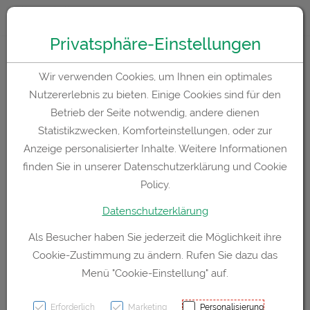
Zum “Inhalt dieser Seite” springen [AK + 0]
Zum Menü “Produkte” springen [AK + 1]
Zum Menü “Über uns / Service” springen [AK + 2]
Zu “Shop-Menüs” springen [AK + 3]
Zum "Barrierefreiheits-Menü" springen [AK + 4]
Zu den “Fusszeilen-Informationen” springen [AK + 5]
Toggle 
Produktsuche
Privatsphäre-Einstellungen
Blutdruckmesser Veroval
Wir verwenden Cookies, um Ihnen ein optimales
Diagnostik Duo Control
Nutzererlebnis zu bieten. Einige Cookies sind für den
Betrieb der Seite notwendig, andere dienen
Manschette 32-42cm 1st
Statistikzwecken, Komforteinstellungen, oder zur
Anzeige personalisierter Inhalte. Weitere Informationen
PZN: 4897174
finden Sie in unserer Datenschutzerklärung und Cookie
Policy.
Datenschutzerklärung
Als Besucher haben Sie jederzeit die Möglichkeit ihre
Cookie-Zustimmung zu ändern. Rufen Sie dazu das
Menü "Cookie-Einstellung" auf.
Erforderlich
Marketing
Personalisierung