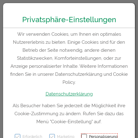
Zum “Inhalt dieser Seite” springen [AK + 0]
Zum Menü “Produkte” springen [AK + 1]
Zum Menü “Über uns / Service” springen [AK + 2]
Zu “Shop-Menüs” springen [AK + 3]
Zum "Barrierefreiheits-Menü" springen [AK + 4]
Zu den “Fusszeilen-Informationen” springen [AK + 5]
Toggle 
Produktsuche
Privatsphäre-Einstellungen
Betaisodona® Lösung
Wir verwenden Cookies, um Ihnen ein optimales
Standard 1000 ml
Nutzererlebnis zu bieten. Einige Cookies sind für den
Betrieb der Seite notwendig, andere dienen
Statistikzwecken, Komforteinstellungen, oder zur
PZN: 0188653
Anzeige personalisierter Inhalte. Weitere Informationen
finden Sie in unserer Datenschutzerklärung und Cookie
Policy.
Datenschutzerklärung
Als Besucher haben Sie jederzeit die Möglichkeit ihre
Cookie-Zustimmung zu ändern. Rufen Sie dazu das
Menü "Cookie-Einstellung" auf.
Erforderlich
Marketing
Personalisierung