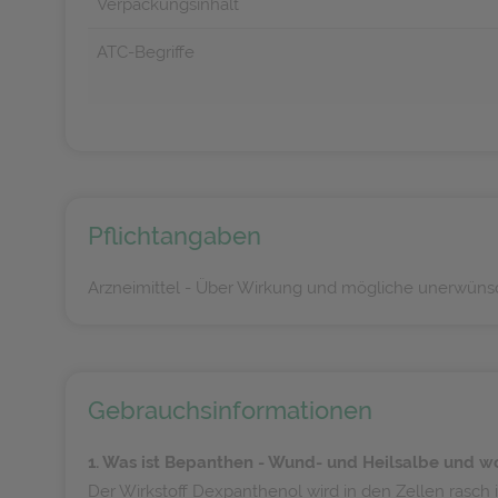
Verpackungsinhalt
ATC-Begriffe
Pflichtangaben
Arzneimittel - Über Wirkung und mögliche unerwünsc
Gebrauchsinformationen
1. Was ist Bepanthen - Wund- und Heilsalbe und w
Der Wirkstoff Dexpanthenol wird in den Zellen rasch