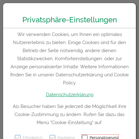
Zum “Inhalt dieser Seite” springen [AK + 0]
Zum Menü “Produkte” springen [AK + 1]
Zum Menü “Über uns / Service” springen [AK + 2]
Zu “Shop-Menüs” springen [AK + 3]
Zum "Barrierefreiheits-Menü" springen [AK + 4]
Zu den “Fusszeilen-Informationen” springen [AK + 5]
Toggle 
Produktsuche
Privatsphäre-Einstellungen
apimanu Lipotrope® rein
Wir verwenden Cookies, um Ihnen ein optimales
pflanzliche
Nutzererlebnis zu bieten. Einige Cookies sind für den
Betrieb der Seite notwendig, andere dienen
Fettverbrennung
Statistikzwecken, Komforteinstellungen, oder zur
Anzeige personalisierter Inhalte. Weitere Informationen
PZN: 3040158
finden Sie in unserer Datenschutzerklärung und Cookie
Policy.
Datenschutzerklärung
Als Besucher haben Sie jederzeit die Möglichkeit ihre
Cookie-Zustimmung zu ändern. Rufen Sie dazu das
Menü "Cookie-Einstellung" auf.
Erforderlich
Marketing
Personalisierung