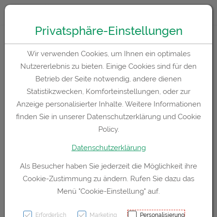
Zum “Inhalt dieser Seite” springen [AK + 0]
Zum Menü “Produkte” springen [AK + 1]
Zum Menü “Über uns / Service” springen [AK + 2]
Zu “Shop-Menüs” springen [AK + 3]
Zum "Barrierefreiheits-Menü" springen [AK + 4]
Zu den “Fusszeilen-Informationen” springen [AK + 5]
Toggle 
Produktsuche
Privatsphäre-Einstellungen
Alessandro Nagellack
Wir verwenden Cookies, um Ihnen ein optimales
176 New York Grey 10ml
Nutzererlebnis zu bieten. Einige Cookies sind für den
Betrieb der Seite notwendig, andere dienen
Statistikzwecken, Komforteinstellungen, oder zur
PZN: 4626280
Anzeige personalisierter Inhalte. Weitere Informationen
finden Sie in unserer Datenschutzerklärung und Cookie
Policy.
Datenschutzerklärung
Als Besucher haben Sie jederzeit die Möglichkeit ihre
Cookie-Zustimmung zu ändern. Rufen Sie dazu das
Menü "Cookie-Einstellung" auf.
Erforderlich
Marketing
Personalisierung